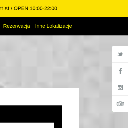
t.st
OPEN 10:00-22:00
Rezerwacja
Inne Lokalizacje