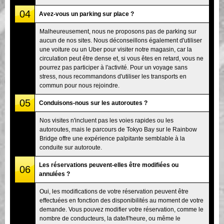
04
Avez-vous un parking sur place ?
Malheureusement, nous ne proposons pas de parking sur
aucun de nos sites. Nous déconseillons également d'utiliser
une voiture ou un Uber pour visiter notre magasin, car la
circulation peut être dense et, si vous êtes en retard, vous ne
pourrez pas participer à l'activité. Pour un voyage sans
stress, nous recommandons d'utiliser les transports en
commun pour nous rejoindre.
05
Conduisons-nous sur les autoroutes ?
Nos visites n'incluent pas les voies rapides ou les
autoroutes, mais le parcours de Tokyo Bay sur le Rainbow
Bridge offre une expérience palpitante semblable à la
conduite sur autoroute.
Les réservations peuvent-elles être modifiées ou
06
annulées ?
Oui, les modifications de votre réservation peuvent être
effectuées en fonction des disponibilités au moment de votre
demande. Vous pouvez modifier votre réservation, comme le
nombre de conducteurs, la date/l'heure, ou même le