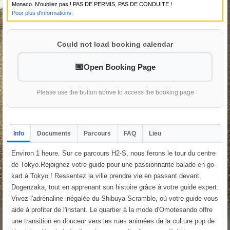
Monaco. N'oubliez pas ! PAS DE PERMIS, PAS DE CONDUITE !
Pour plus d'informations.
Could not load booking calendar
Open Booking Page
Please use the button above to access the booking page
Info
Documents
Parcours
FAQ
Lieu
Environ 1 heure. Sur ce parcours H2-S, nous ferons le tour du centre
de Tokyo.Rejoignez votre guide pour une passionnante balade en go-
kart à Tokyo ! Ressentez la ville prendre vie en passant devant
Dogenzaka, tout en apprenant son histoire grâce à votre guide expert.
Vivez l'adrénaline inégalée du Shibuya Scramble, où votre guide vous
aide à profiter de l'instant. Le quartier à la mode d'Omotesando offre
une transition en douceur vers les rues animées de la culture pop de