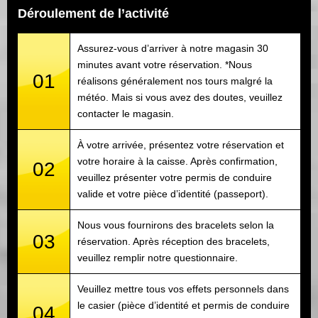
Déroulement de l’activité
Assurez-vous d’arriver à notre magasin 30
minutes avant votre réservation. *Nous
01
réalisons généralement nos tours malgré la
météo. Mais si vous avez des doutes, veuillez
contacter le magasin.
À votre arrivée, présentez votre réservation et
votre horaire à la caisse. Après confirmation,
02
veuillez présenter votre permis de conduire
valide et votre pièce d’identité (passeport).
Nous vous fournirons des bracelets selon la
03
réservation. Après réception des bracelets,
veuillez remplir notre questionnaire.
Veuillez mettre tous vos effets personnels dans
le casier (pièce d’identité et permis de conduire
04