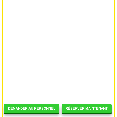
DEMANDER AU PERSONNEL
RÉSERVER MAINTENANT