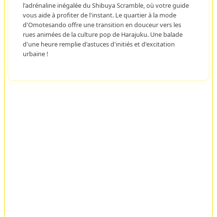
l'adrénaline inégalée du Shibuya Scramble, où votre guide
vous aide à profiter de l'instant. Le quartier à la mode
d'Omotesando offre une transition en douceur vers les
rues animées de la culture pop de Harajuku. Une balade
d'une heure remplie d'astuces d'initiés et d'excitation
urbaine !