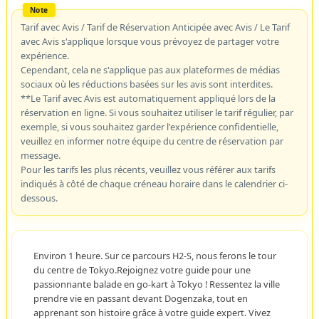
Tarif avec Avis / Tarif de Réservation Anticipée avec Avis / Le Tarif
avec Avis s'applique lorsque vous prévoyez de partager votre
expérience.
Cependant, cela ne s'applique pas aux plateformes de médias
sociaux où les réductions basées sur les avis sont interdites.
**Le Tarif avec Avis est automatiquement appliqué lors de la
réservation en ligne. Si vous souhaitez utiliser le tarif régulier, par
exemple, si vous souhaitez garder l'expérience confidentielle,
veuillez en informer notre équipe du centre de réservation par
message.
Pour les tarifs les plus récents, veuillez vous référer aux tarifs
indiqués à côté de chaque créneau horaire dans le calendrier ci-
dessous.
Environ 1 heure. Sur ce parcours H2-S, nous ferons le tour
du centre de Tokyo.Rejoignez votre guide pour une
passionnante balade en go-kart à Tokyo ! Ressentez la ville
prendre vie en passant devant Dogenzaka, tout en
apprenant son histoire grâce à votre guide expert. Vivez