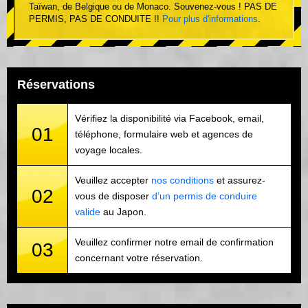
Taïwan, de Belgique ou de Monaco. Souvenez-vous ! PAS DE
PERMIS, PAS DE CONDUITE !!
Pour plus d'informations
.
Réservations
Vérifiez la disponibilité via Facebook, email,
01
téléphone, formulaire web et agences de
voyage locales.
Veuillez accepter
nos conditions
et assurez-
02
vous de disposer
d’un permis de conduire
valide
au Japon.
Veuillez confirmer notre email de confirmation
03
concernant votre réservation.