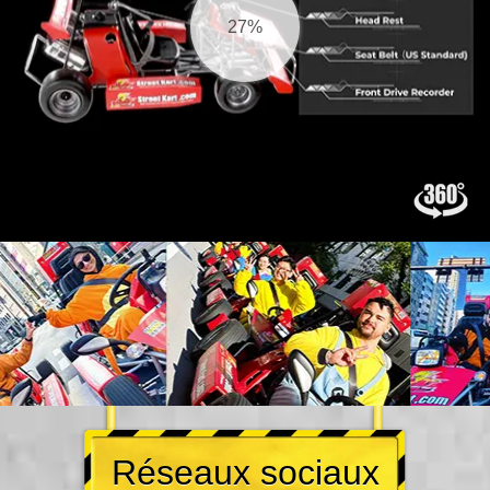
27%
Réseaux sociaux