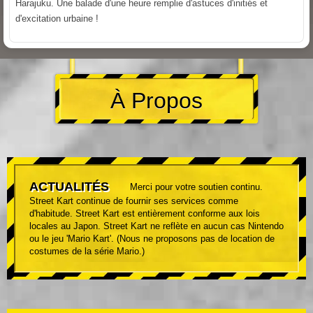
Harajuku. Une balade d'une heure remplie d'astuces d'initiés et
d'excitation urbaine !
À Propos
ACTUALITÉS
Merci pour votre soutien continu.
Street Kart continue de fournir ses services comme
d'habitude. Street Kart est entièrement conforme aux lois
locales au Japon. Street Kart ne reflète en aucun cas Nintendo
ou le jeu 'Mario Kart'. (Nous ne proposons pas de location de
costumes de la série Mario.)