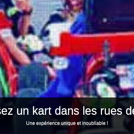
ez un kart dans les rues d
Une expérience unique et inoubliable !