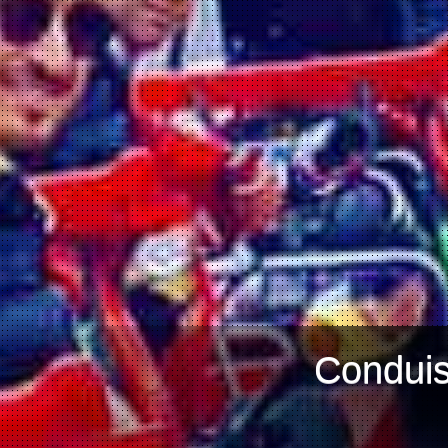
Conduis