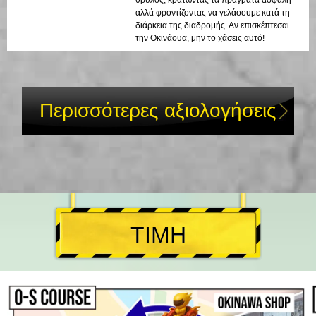
αλλά φροντίζοντας να γελάσουμε κατά τη
διάρκεια της διαδρομής. Αν επισκέπτεσαι
την Οκινάουα, μην το χάσεις αυτό!
Περισσότερες αξιολογήσεις
ΤΙΜΗ