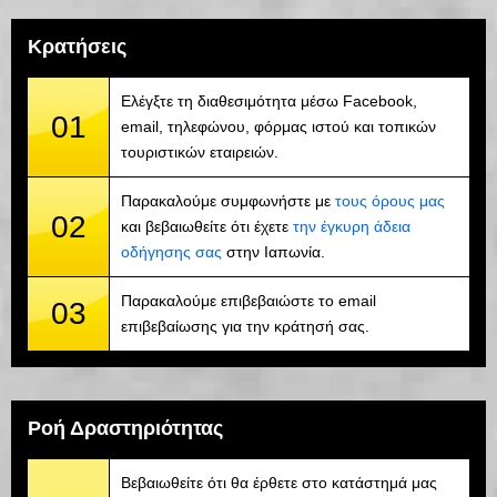
Κρατήσεις
Ελέγξτε τη διαθεσιμότητα μέσω Facebook,
01
email, τηλεφώνου, φόρμας ιστού και τοπικών
τουριστικών εταιρειών.
Παρακαλούμε συμφωνήστε με
τους όρους μας
02
και βεβαιωθείτε ότι έχετε
την έγκυρη άδεια
οδήγησης σας
στην Ιαπωνία.
Παρακαλούμε επιβεβαιώστε το email
03
επιβεβαίωσης για την κράτησή σας.
Ροή Δραστηριότητας
Βεβαιωθείτε ότι θα έρθετε στο κατάστημά μας