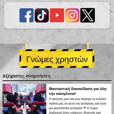
Γνώμες χρηστών
Αξέχαστες αναμνήσεις
Φανταστική διασκέδαση για όλη
την οικογένεια!
Ο σύζυγός μου και εγώ πήραμε τα ενήλικα
παιδιά μας σε αυτή την ξενάγηση, και ήταν
μια φανταστική εμπειρία! 🌴 Η 2ωρη
διαδρομή ήταν υπέροχη, δίνοντάς μας