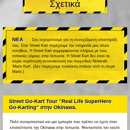
Σχετικά
ΝΕΑ
Σας ευχαριστούμε για τη συνεχιζόμενη υποστήριξή
σας. Στην Street Kart παρέχουμε την υπηρεσία μας όπως
συνήθως. Η Street Kart συμμορφώνεται πλήρως με τους
τοπικούς νόμους στην Ιαπωνία. Η Street Kart δεν είναι σε
καμία περίπτωση αντανάκλαση του παιχνιδιού Nintendo
'Mario Kart'. (Δεν παρέχουμε ενοικίαση στολών από τη σειρά
Mario.)
Street Go-Kart Tour "Real Life SuperHero
Go-Karting" στην Okinawa.
Πολύ συναρπαστικό και μια εμπειρία που πρέπει να έχετε όταν
επισκέπτεστε την Okinawa στην Ιαπωνία. Φανταστείτε τον εαυτό