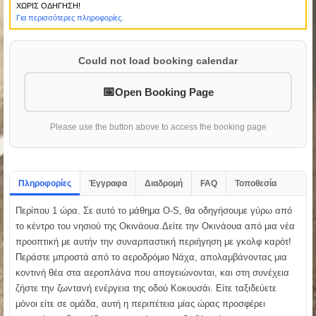
ΧΩΡΙΣ ΟΔΗΓΗΣΗ!
Για περισσότερες πληροφορίες.
Could not load booking calendar
Open Booking Page
Please use the button above to access the booking page
Πληροφορίες
Έγγραφα
Διαδρομή
FAQ
Τοποθεσία
Περίπου 1 ώρα. Σε αυτό το μάθημα O-S, θα οδηγήσουμε γύρω από
το κέντρο του νησιού της Οκινάουα.Δείτε την Οκινάουα από μια νέα
προοπτική με αυτήν την συναρπαστική περιήγηση με γκολφ καρότ!
Περάστε μπροστά από το αεροδρόμιο Νάχα, απολαμβάνοντας μια
κοντινή θέα στα αεροπλάνα που απογειώνονται, και στη συνέχεια
ζήστε την ζωντανή ενέργεια της οδού Κοκουσάι. Είτε ταξιδεύετε
μόνοι είτε σε ομάδα, αυτή η περιπέτεια μίας ώρας προσφέρει