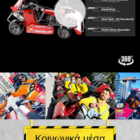
25%
Κοινωνικά μέσα