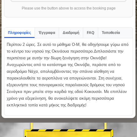
Please use the button above to access the booking page
Πληροφορίες
Έγγραφα
Διαδρομή
FAQ
Τοποθεσία
Περίπου 2 ώρες. Σε αυτό το μάθημα O-M, θα οδηγήσουμε γύρω από
το κέντρο του νησιού της Οκινάουα περισσότερο.Διπλασιάστε την
περιπέτεια με αυτήν την δίωρη ξενάγηση στην Οκινάβα!
Αναχωρώντας από το κατάστημα της Οκινάβα, περάστε από το
αεροδρόμιο Νάχα, απολαμβάνοντας την σπάνια αίσθηση να
παρακολουθείτε τα αεροπλάνα να απογειώνονται. Στη συνέχεια,
εξερευνήστε τους πανοραμικούς παραλιακούς δρόμους του νησιού
Σενάγκα πριν μπείτε στην καρδιά της οδού Κοκουσάι. Με επιπλέον
χρόνο για εξερεύνηση, θα ανακαλύψετε ακόμη περισσότερα
εκπληκτικά τοπία κατά μήκος της διαδρομής!