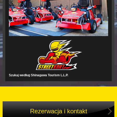
Szukaj według Shinagawa Tourism L.L.P.
Rezerwacja i kontakt