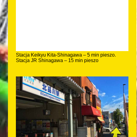
Stacja Keikyu Kita-Shinagawa – 5 min pieszo.
Stacja JR Shinagawa – 15 min pieszo