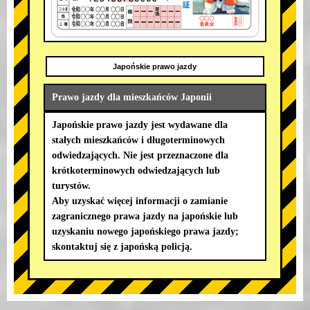
Japońskie prawo jazdy
Prawo jazdy dla mieszkańców Japonii
Japońskie prawo jazdy jest wydawane dla
stałych mieszkańców i długoterminowych
odwiedzających. Nie jest przeznaczone dla
krótkoterminowych odwiedzających lub
turystów.
Aby uzyskać więcej informacji o zamianie
zagranicznego prawa jazdy na japońskie lub
uzyskaniu nowego japońskiego prawa jazdy;
skontaktuj się z japońską policją.