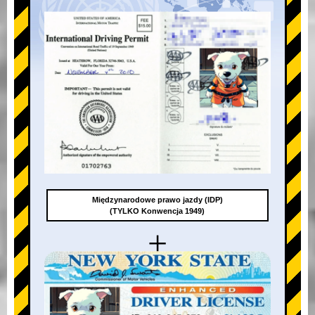
Międzynarodowe prawo jazdy (IDP)
(TYLKO Konwencja 1949)
+