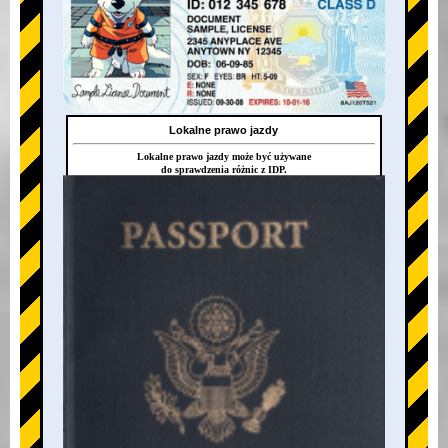
Lokalne prawo jazdy
Lokalne prawo jazdy może być używane
do sprawdzenia różnic z IDP.
+