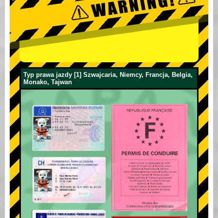
Typ prawa jazdy [1] Szwajcaria, Niemcy, Francja, Belgia,
Monako, Tajwan