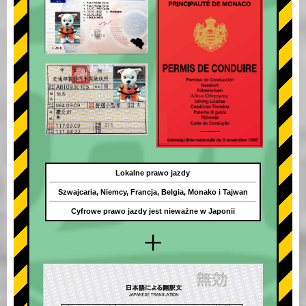
Lokalne prawo jazdy
Szwajcaria, Niemcy, Francja, Belgia, Monako i Tajwan
Cyfrowe prawo jazdy jest nieważne w Japonii
+