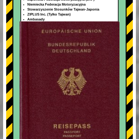
Niemiecka Federacja Motoryzacyjna
Stowarzyszenie Stosunków Tajwan-Japonia
ZIPLUS Inc. (Tylko Tajwan)
Ambasady
+