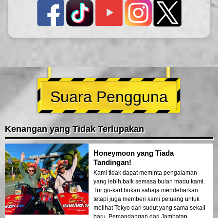
Suara Pengguna
Kenangan yang Tidak Terlupakan
Honeymoon yang Tiada
Tandingan!
Kami tidak dapat meminta pengalaman
yang lebih baik semasa bulan madu kami.
Tur go-kart bukan sahaja mendebarkan
tetapi juga memberi kami peluang untuk
melihat Tokyo dari sudut yang sama sekali
baru. Pemandangan dari Jambatan