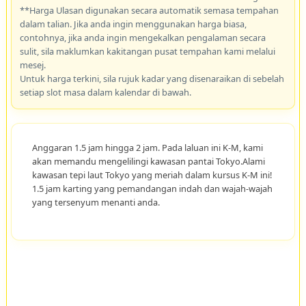
**Harga Ulasan digunakan secara automatik semasa tempahan
dalam talian. Jika anda ingin menggunakan harga biasa,
contohnya, jika anda ingin mengekalkan pengalaman secara
sulit, sila maklumkan kakitangan pusat tempahan kami melalui
mesej.
Untuk harga terkini, sila rujuk kadar yang disenaraikan di sebelah
setiap slot masa dalam kalendar di bawah.
Anggaran 1.5 jam hingga 2 jam. Pada laluan ini K-M, kami
akan memandu mengelilingi kawasan pantai Tokyo.Alami
kawasan tepi laut Tokyo yang meriah dalam kursus K-M ini!
1.5 jam karting yang pemandangan indah dan wajah-wajah
yang tersenyum menanti anda.