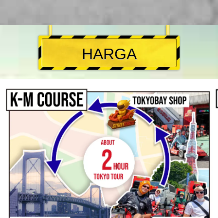
HARGA