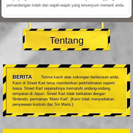
pemandangan indah dan wajah-wajah yang tersenyum menanti anda.
Tentang
BERITA
Terima kasih atas sokongan berterusan anda.
Kami di Street Kart terus memberikan perkhidmatan seperti
biasa. Street Kart sepenuhnya mematuhi undang-undang
tempatan di Jepun. Street Kart tidak berkaitan dengan
Nintendo, permainan 'Mario Kart'. (Kami tidak menyediakan
penyewaan kostum dari Siri Mario.)