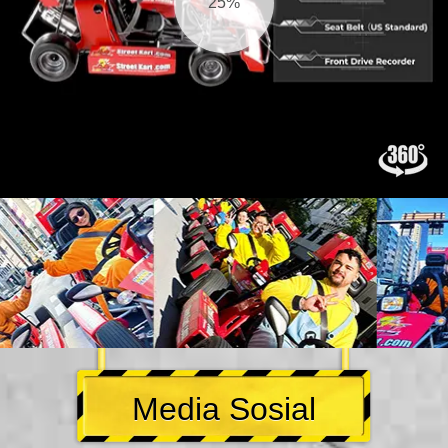
25%
Media Sosial