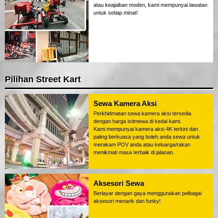
atau keajaiban moden, kami mempunyai lawatan
untuk setiap minat!
Pilihan Street Kart
Sewa Kamera Aksi
Perkhidmatan sewa kamera aksi tersedia
dengan harga istimewa di kedai kami.
Kami mempunyai kamera aksi 4K terkini dan
paling berkuasa yang boleh anda sewa untuk
merakam POV anda atau keluarga/rakan
menikmati masa terbaik di jalanan.
Aksesori Sewa
Berlayar dengan gaya menggunakan pelbagai
aksesori menarik dan funky!