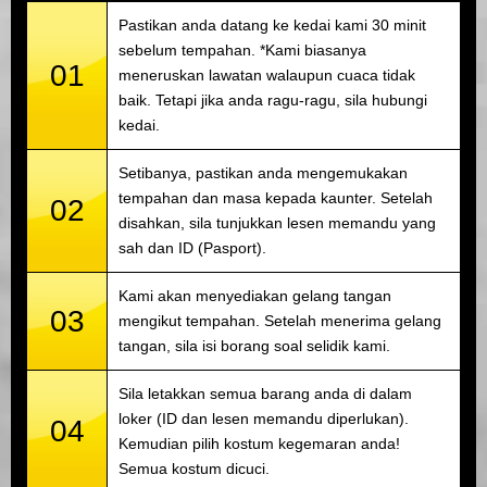
Pastikan anda datang ke kedai kami 30 minit
sebelum tempahan. *Kami biasanya
01
meneruskan lawatan walaupun cuaca tidak
baik. Tetapi jika anda ragu-ragu, sila hubungi
kedai.
Setibanya, pastikan anda mengemukakan
tempahan dan masa kepada kaunter. Setelah
02
disahkan, sila tunjukkan lesen memandu yang
sah dan ID (Pasport).
Kami akan menyediakan gelang tangan
03
mengikut tempahan. Setelah menerima gelang
tangan, sila isi borang soal selidik kami.
Sila letakkan semua barang anda di dalam
loker (ID dan lesen memandu diperlukan).
04
Kemudian pilih kostum kegemaran anda!
Semua kostum dicuci.