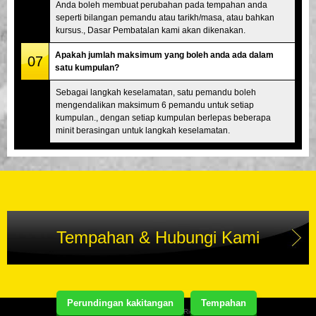
Anda boleh membuat perubahan pada tempahan anda
seperti bilangan pemandu atau tarikh/masa, atau bahkan
kursus., Dasar Pembatalan kami akan dikenakan.
Apakah jumlah maksimum yang boleh anda ada dalam
07
satu kumpulan?
Sebagai langkah keselamatan, satu pemandu boleh
mengendalikan maksimum 6 pemandu untuk setiap
kumpulan., dengan setiap kumpulan berlepas beberapa
minit berasingan untuk langkah keselamatan.
Tempahan & Hubungi Kami
Perundingan kakitangan
Tempahan
Copyright(C) Street Kart Tour. All Rights Reserved.