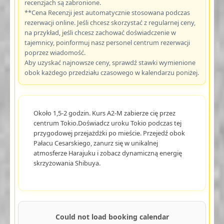
recenzjach są zabronione.
**Cena Recenzji jest automatycznie stosowana podczas
rezerwacji online. Jeśli chcesz skorzystać z regularnej ceny,
na przykład, jeśli chcesz zachować doświadczenie w
tajemnicy, poinformuj nasz personel centrum rezerwacji
poprzez wiadomość.
Aby uzyskać najnowsze ceny, sprawdź stawki wymienione
obok każdego przedziału czasowego w kalendarzu poniżej.
Około 1,5-2 godzin. Kurs A2-M zabierze cię przez
centrum Tokio.Doświadcz uroku Tokio podczas tej
przygodowej przejażdżki po mieście. Przejedź obok
Pałacu Cesarskiego, zanurz się w unikalnej
atmosferze Harajuku i zobacz dynamiczną energię
skrzyżowania Shibuya.
Could not load booking calendar