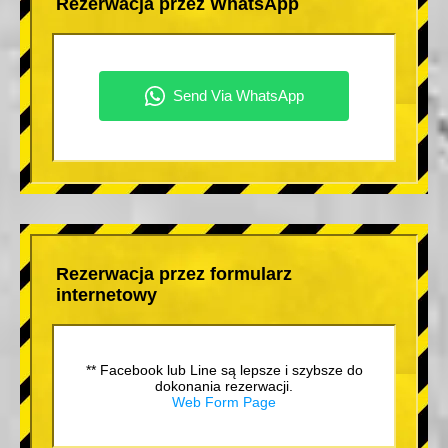
Rezerwacja przez WhatsApp
Rezerwacja przez formularz
internetowy
** Facebook lub Line są lepsze i szybsze do
dokonania rezerwacji.
Web Form Page