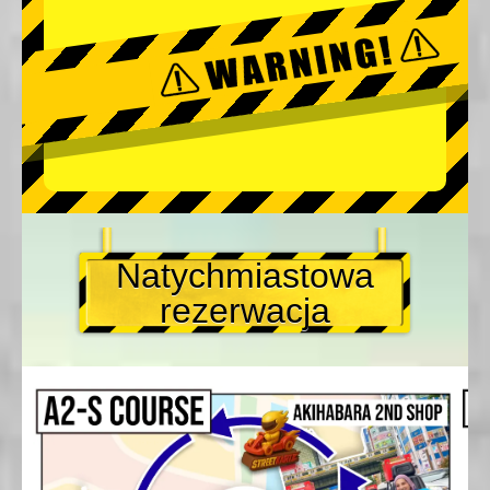
Natychmiastowa
rezerwacja