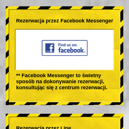
Rezerwacja przez Facebook Messenger
** Facebook Messenger to świetny
sposób na dokonywanie rezerwacji,
konsultując się z centrum rezerwacji.
Rezerwacja przez Line