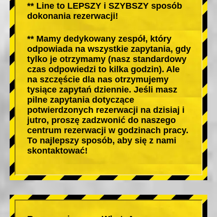
** Line to LEPSZY i SZYBSZY sposób
dokonania rezerwacji!
** Mamy dedykowany zespół, który
odpowiada na wszystkie zapytania, gdy
tylko je otrzymamy (nasz standardowy
czas odpowiedzi to kilka godzin). Ale
na szczęście dla nas otrzymujemy
tysiące zapytań dziennie. Jeśli masz
pilne zapytania dotyczące
potwierdzonych rezerwacji na dzisiaj i
jutro, proszę zadzwonić do naszego
centrum rezerwacji w godzinach pracy.
To najlepszy sposób, aby się z nami
skontaktować!