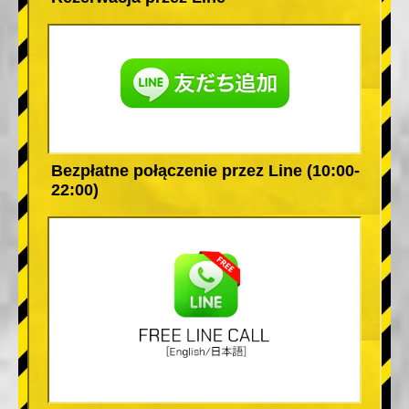
Bezpłatne połączenie przez Line (10:00-
22:00)