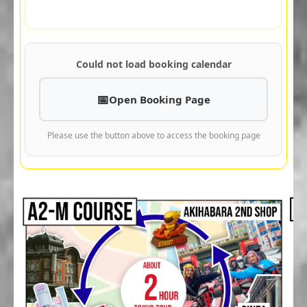
Could not load booking calendar
Open Booking Page
Please use the button above to access the booking page