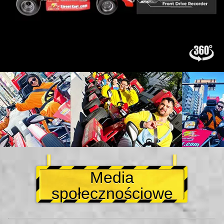
Media
społecznościowe