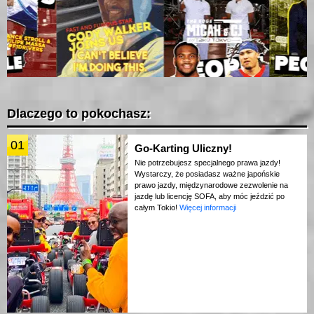
Dlaczego to pokochasz:
01
Go-Karting Uliczny!
Nie potrzebujesz specjalnego prawa jazdy!
Wystarczy, że posiadasz ważne japońskie
prawo jazdy, międzynarodowe zezwolenie na
jazdę lub licencję SOFA, aby móc jeździć po
całym Tokio!
Więcej informacji