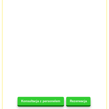
Konsultacja z personelem
Rezerwacja